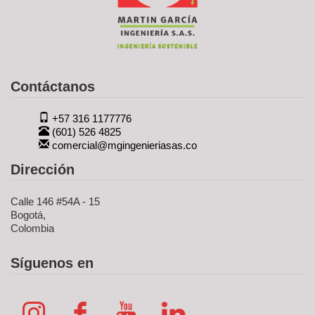
Contáctanos
+57 316 1177776
(601) 526 4825
comercial@mgingenieriasas.co
Dirección
Calle 146 #54A - 15
Bogotá,
Colombia
Síguenos en