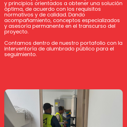
y principios orientados a obtener una solución
óptima, de acuerdo con los requisitos
normativos y de calidad. Dando
acompañamiento, conceptos especializados
y asesoría permanente en el transcurso del
proyecto.
Contamos dentro de nuestro portafolio con la
interventoría de alumbrado público para el
seguimiento.