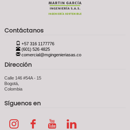
Contáctanos
+57 316 1177776
(601) 526 4825
comercial@mgingenieriasas.co
Dirección
Calle 146 #54A - 15
Bogotá,
Colombia
Síguenos en