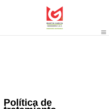
Política de