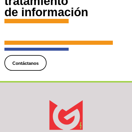
tratamiento
de información
Contáctanos